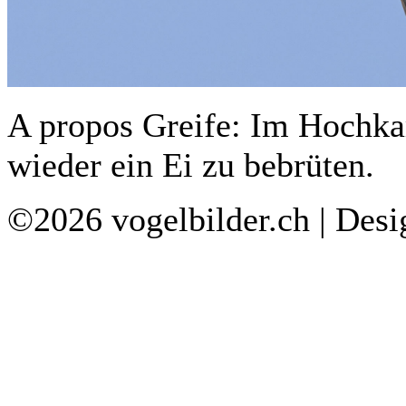
A propos Greife: Im Hochkami
wieder ein Ei zu bebrüten.
©2026 vogelbilder.ch | Des