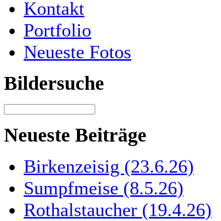
Kontakt
Portfolio
Neueste Fotos
Bildersuche
Neueste Beiträge
Birkenzeisig (23.6.26)
Sumpfmeise (8.5.26)
Rothalstaucher (19.4.26)