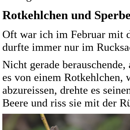
Rotkehlchen und Sperber
Oft war ich im Februar mit d
durfte immer nur im Rucksa
Nicht gerade berauschende, 
es von einem Rotkehlchen, 
abzureissen, drehte es sein
Beere und riss sie mit der 