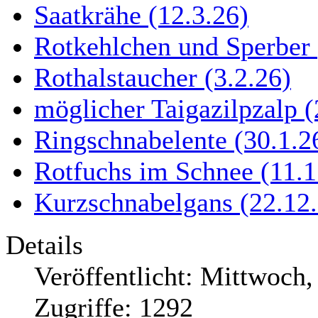
Saatkrähe (12.3.26)
Rotkehlchen und Sperber 
Rothalstaucher (3.2.26)
möglicher Taigazilpzalp (
Ringschnabelente (30.1.26
Rotfuchs im Schnee (11.1
Kurzschnabelgans (22.12.
Details
Veröffentlicht: Mittwoch
Zugriffe: 1292