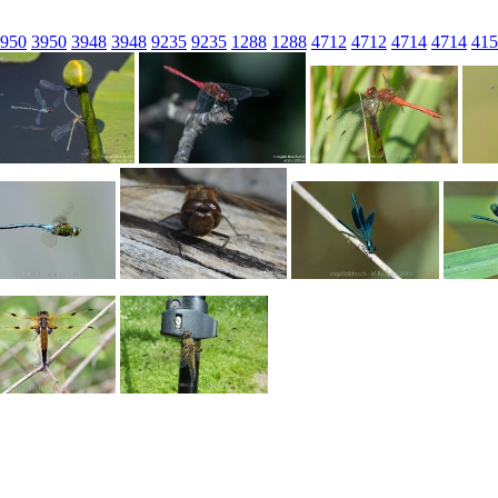
950
3950
3948
3948
9235
9235
1288
1288
4712
4712
4714
4714
415