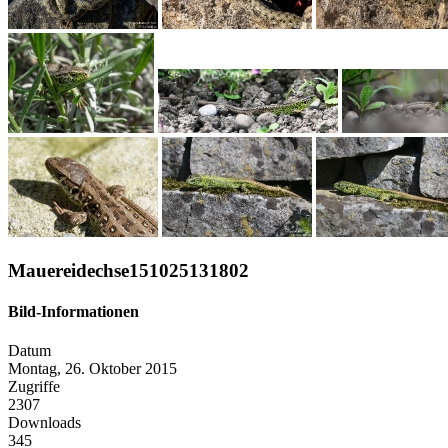
Mauereidechse151025131802
Bild-Informationen
Datum
Montag, 26. Oktober 2015
Zugriffe
2307
Downloads
345