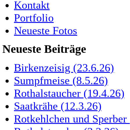
Kontakt
Portfolio
Neueste Fotos
Neueste Beiträge
Birkenzeisig (23.6.26)
Sumpfmeise (8.5.26)
Rothalstaucher (19.4.26)
Saatkrähe (12.3.26)
Rotkehlchen und Sperber 