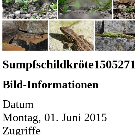
Sumpfschildkröte150527
Bild-Informationen
Datum
Montag, 01. Juni 2015
Zugriffe