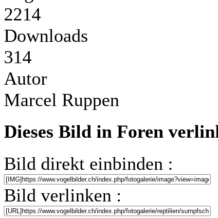
2214
Downloads
314
Autor
Marcel Ruppen
Dieses Bild in Foren verli
Bild direkt einbinden :
Bild verlinken :