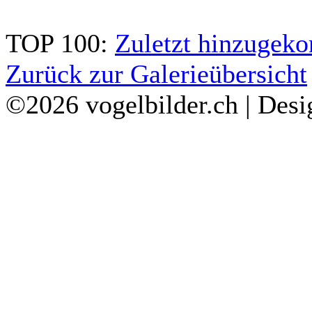
TOP 100:
Zuletzt hinzuge
Zurück zur Galerieübersicht
©2026 vogelbilder.ch | Des