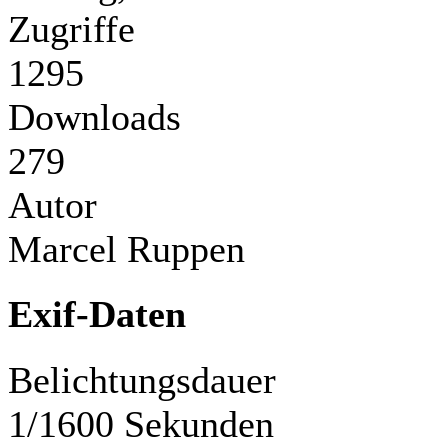
Zugriffe
1295
Downloads
279
Autor
Marcel Ruppen
Exif-Daten
Belichtungsdauer
1/1600 Sekunden