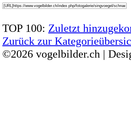
TOP 100:
Zuletzt hinzuge
Zurück zur Kategorieübersic
©2026 vogelbilder.ch | Des