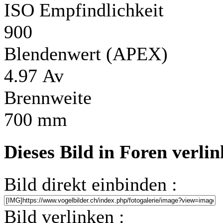
ISO Empfindlichkeit
900
Blendenwert (APEX)
4.97 Av
Brennweite
700 mm
Dieses Bild in Foren verli
Bild direkt einbinden :
Bild verlinken :