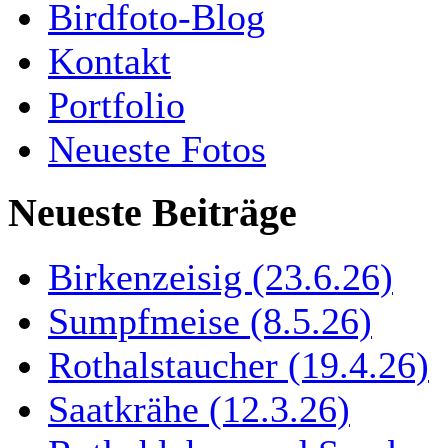
Birdfoto-Blog
Kontakt
Portfolio
Neueste Fotos
Neueste Beiträge
Birkenzeisig (23.6.26)
Sumpfmeise (8.5.26)
Rothalstaucher (19.4.26)
Saatkrähe (12.3.26)