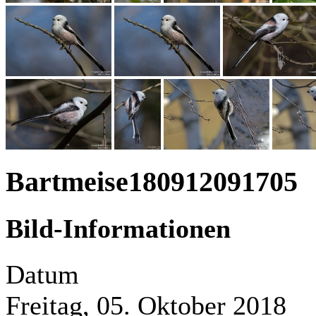
Bartmeise180912091705
Bild-Informationen
Datum
Freitag, 05. Oktober 2018