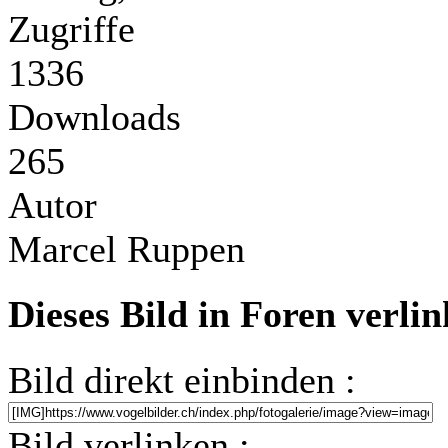
Zugriffe
1336
Downloads
265
Autor
Marcel Ruppen
Dieses Bild in Foren verli
Bild direkt einbinden :
Bild verlinken :