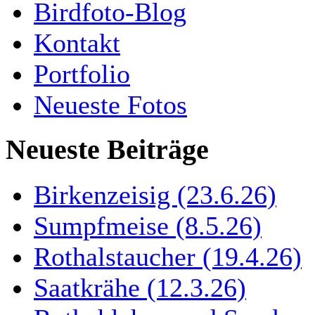
Birdfoto-Blog
Kontakt
Portfolio
Neueste Fotos
Neueste Beiträge
Birkenzeisig (23.6.26)
Sumpfmeise (8.5.26)
Rothalstaucher (19.4.26)
Saatkrähe (12.3.26)