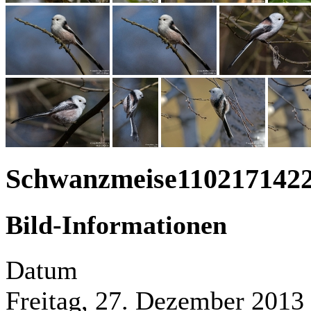
Schwanzmeise110217142
Bild-Informationen
Datum
Freitag, 27. Dezember 2013