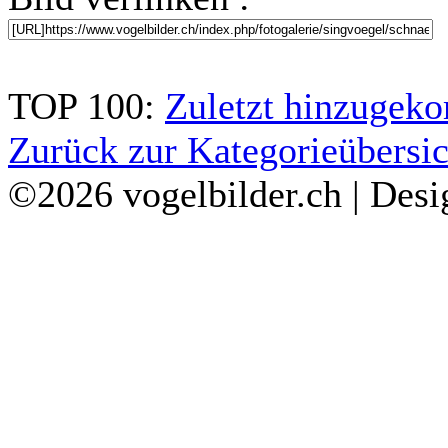
TOP 100:
Zuletzt hinzuge
Zurück zur Kategorieübersic
©2026 vogelbilder.ch | Des