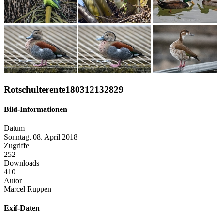
Rotschulterente180312132829
Bild-Informationen
Datum
Sonntag, 08. April 2018
Zugriffe
252
Downloads
410
Autor
Marcel Ruppen
Exif-Daten